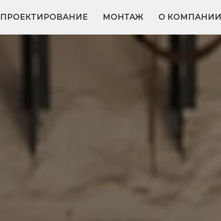
ПРОЕКТИРОВАНИЕ
МОНТАЖ
О КОМПАНИ